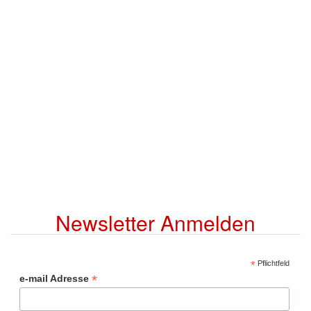
Newsletter Anmelden
*
Pflichtfeld
*
e-mail Adresse