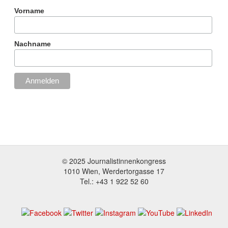
Vorname
Nachname
© 2025 Journalistinnenkongress
1010 Wien, Werdertorgasse 17
Tel.: +43 1 922 52 60