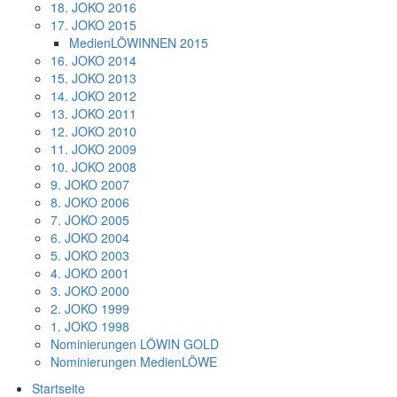
18. JOKO 2016
17. JOKO 2015
MedienLÖWINNEN 2015
16. JOKO 2014
15. JOKO 2013
14. JOKO 2012
13. JOKO 2011
12. JOKO 2010
11. JOKO 2009
10. JOKO 2008
9. JOKO 2007
8. JOKO 2006
7. JOKO 2005
6. JOKO 2004
5. JOKO 2003
4. JOKO 2001
3. JOKO 2000
2. JOKO 1999
1. JOKO 1998
Nominierungen LÖWIN GOLD
Nominierungen MedienLÖWE
Hauptnavigation
Startseite