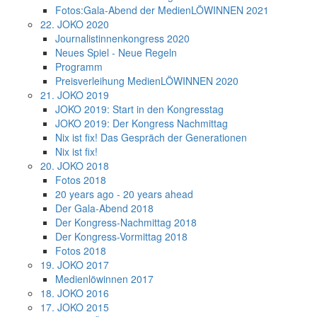
Fotos:Gala-Abend der MedienLÖWINNEN 2021
22. JOKO 2020
Journalistinnenkongress 2020
Neues Spiel - Neue Regeln
Programm
Preisverleihung MedienLÖWINNEN 2020
21. JOKO 2019
JOKO 2019: Start in den Kongresstag
JOKO 2019: Der Kongress Nachmittag
Nix ist fix! Das Gespräch der Generationen
Nix ist fix!
20. JOKO 2018
Fotos 2018
20 years ago - 20 years ahead
Der Gala-Abend 2018
Der Kongress-Nachmittag 2018
Der Kongress-Vormittag 2018
Fotos 2018
19. JOKO 2017
Medienlöwinnen 2017
18. JOKO 2016
17. JOKO 2015