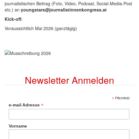
journalistischen Beitrag (Foto, Video, Podcast, Social-Media-Post
etc.) an
youngstars@journalistinnenkongress.at
Kick-off:
Voraussichtlich Mai 2026 (ganztägig)
Newsletter Anmelden
*
Pflichtfeld
*
e-mail Adresse
Vorname