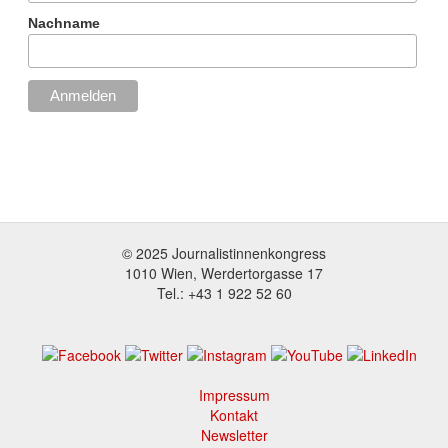
Nachname
© 2025 Journalistinnenkongress
1010 Wien, Werdertorgasse 17
Tel.: +43 1 922 52 60
Impressum
Footer
Kontakt
menu
Newsletter