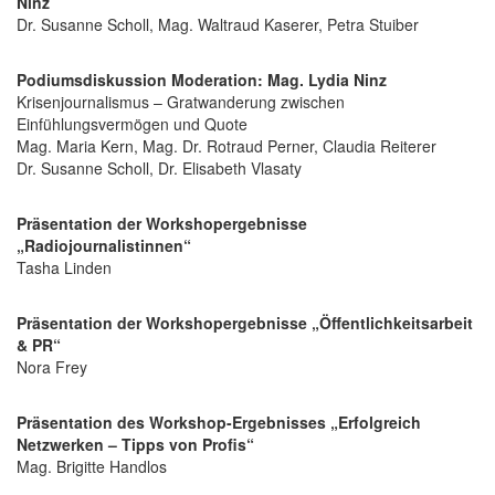
Ninz
Dr. Susanne Scholl, Mag. Waltraud Kaserer, Petra Stuiber
Podiumsdiskussion Moderation: Mag. Lydia Ninz
Krisenjournalismus – Gratwanderung zwischen
Einfühlungsvermögen und Quote
Mag. Maria Kern, Mag. Dr. Rotraud Perner, Claudia Reiterer
Dr. Susanne Scholl, Dr. Elisabeth Vlasaty
Präsentation der Workshopergebnisse
„Radiojournalistinnen“
Tasha Linden
Präsentation der Workshopergebnisse „Öffentlichkeitsarbeit
& PR“
Nora Frey
Präsentation des Workshop-Ergebnisses „Erfolgreich
Netzwerken – Tipps von Profis“
Mag. Brigitte Handlos