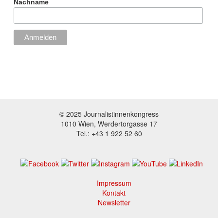
Nachname
© 2025 Journalistinnenkongress
1010 Wien, Werdertorgasse 17
Tel.: +43 1 922 52 60
Impressum
Footer
Kontakt
menu
Newsletter