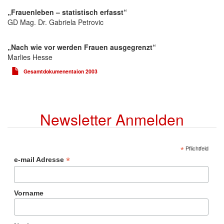
„Frauenleben – statistisch erfasst“
GD Mag. Dr. Gabriela Petrovic
„Nach wie vor werden Frauen ausgegrenzt“
Marlies Hesse
Gesamtdokumenentaion 2003
Newsletter Anmelden
*
Pflichtfeld
*
e-mail Adresse
Vorname