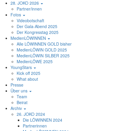
28. JOKO 2026
Partner/innen
Fotos
Videobotschaft
Der Gala-Abend 2025
Der Kongresstag 2025
MedienLÖWINNEN
Alle LÖWINNEN GOLD bisher
MedienLÖWIN GOLD 2025
MedienLÖWIN SILBER 2025
MedienLÖWE 2025
YoungStars
Kick off 2025
What about
Presse
Über uns
Team
Beirat
Archiv
26. JOKO 2024
Die LÖWINNEN 2024
Partnerinnen