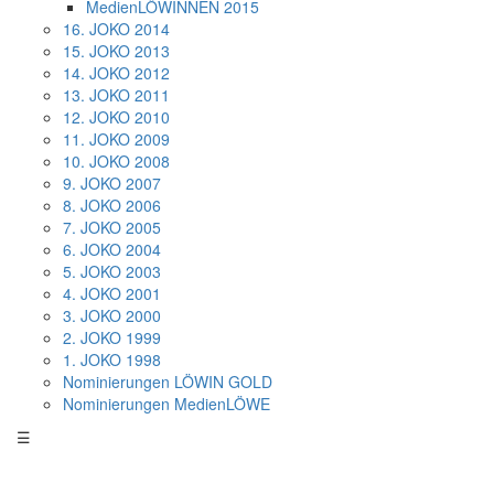
MedienLÖWINNEN 2015
16. JOKO 2014
15. JOKO 2013
14. JOKO 2012
13. JOKO 2011
12. JOKO 2010
11. JOKO 2009
10. JOKO 2008
9. JOKO 2007
8. JOKO 2006
7. JOKO 2005
6. JOKO 2004
5. JOKO 2003
4. JOKO 2001
3. JOKO 2000
2. JOKO 1999
1. JOKO 1998
Nominierungen LÖWIN GOLD
Nominierungen MedienLÖWE
☰