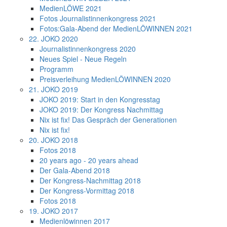
MedienLÖWE 2021
Fotos Journalistinnenkongress 2021
Fotos:Gala-Abend der MedienLÖWINNEN 2021
22. JOKO 2020
Journalistinnenkongress 2020
Neues Spiel - Neue Regeln
Programm
Preisverleihung MedienLÖWINNEN 2020
21. JOKO 2019
JOKO 2019: Start in den Kongresstag
JOKO 2019: Der Kongress Nachmittag
Nix ist fix! Das Gespräch der Generationen
Nix ist fix!
20. JOKO 2018
Fotos 2018
20 years ago - 20 years ahead
Der Gala-Abend 2018
Der Kongress-Nachmittag 2018
Der Kongress-Vormittag 2018
Fotos 2018
19. JOKO 2017
Medienlöwinnen 2017