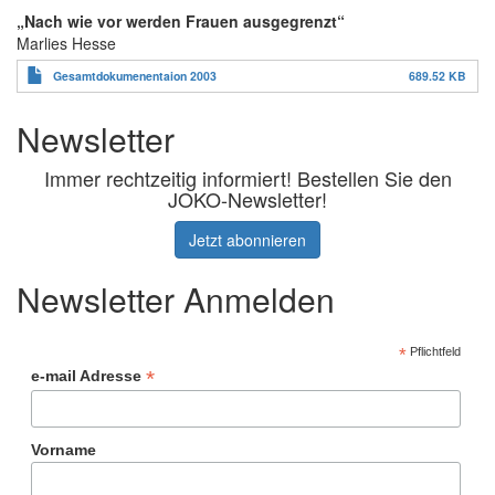
„Nach wie vor werden Frauen ausgegrenzt“
Marlies Hesse
Gesamtdokumenentaion 2003
689.52 KB
Newsletter
Immer rechtzeitig informiert! Bestellen Sie den
JOKO-Newsletter!
Jetzt abonnieren
Newsletter Anmelden
*
Pflichtfeld
*
e-mail Adresse
Vorname