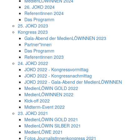
MedienLÖWINNEN 2024
26. JOKO 2024
Referentinnen 2024
Das Programm
25. JOKO 2023
Kongress 2023
Gala-Abend der MedienLÖWINNEN 2023
Partner*innen
Das Programm
Referentinnen 2023
24. JOKO 2022
JOKO 2022 - Kongressvormittag
JOKO 2022 - Kongressnachmittag
JOKO 2022 - Gala-Abend der MedienLÖWINNEN
MedienLÖWIN GOLD 2022
MedienLÖWINNEN 2022
Kick-off 2022
Midterm-Event 2022
23. JOKO 2021
MedienLÖWIN GOLD 2021
MedienLÖWIN SILBER 2021
MedienLÖWE 2021
Fotos Journalistinnenkongress 2021