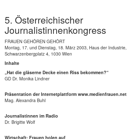
5. Österreichischer
Journalistinnenkongress
FRAUEN GEHÖREN GEHÖRT
Montag, 17. und Dienstag, 18. März 2003, Haus der Industrie,
Schwarzenbergplatz 4, 1030 Wien
Inhalte
„Hat die gläserne Decke einen Riss bekommen?“
GD Dr. Monika Lindner
Präsentation der Internetplattform www.medienfrauen.net
Mag. Alexandra Buhl
Journalistinnen im Radio
Dr. Brigitte Wolf
Wirtschaft: Frauen holen auf