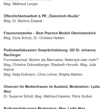
Mag. Waltraud Langer
Öffentlichkeitsarbeit & PR „Österreich-Studie“
Mag. Dr. Martina Zowack
Frauennetzwerke – Best Practice Modell Oberösterreich
Mag. Doris Schulz, Dr. Christine Haiden
Podiumsdiskussion Gesprächsleitung: GD Dr. Johanna
Rachinger
Formatwechsel: Bücher als Alternative, Nebenjob oder mehr?
Mag. Christine Dobretsberger, Elisabeth Horvath, Mag. Julia
Kistner
Mag. Katja Kullmann, Chris Lohner, Brigitta Mathes
Chancen für Medienfrauen im Ausland, Moderation: Lydia
Ninz
Dr. Susanne Scholl, Mag. Waltraud Kaserer, Petra Stuiber
Podiumsdiskussion Moderation: Mag. Lydia Ninz