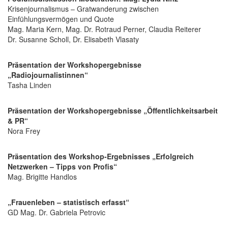
Krisenjournalismus – Gratwanderung zwischen
Einfühlungsvermögen und Quote
Mag. Maria Kern, Mag. Dr. Rotraud Perner, Claudia Reiterer
Dr. Susanne Scholl, Dr. Elisabeth Vlasaty
Präsentation der Workshopergebnisse
„Radiojournalistinnen“
Tasha Linden
Präsentation der Workshopergebnisse „Öffentlichkeitsarbeit
& PR“
Nora Frey
Präsentation des Workshop-Ergebnisses „Erfolgreich
Netzwerken – Tipps von Profis“
Mag. Brigitte Handlos
„Frauenleben – statistisch erfasst“
GD Mag. Dr. Gabriela Petrovic