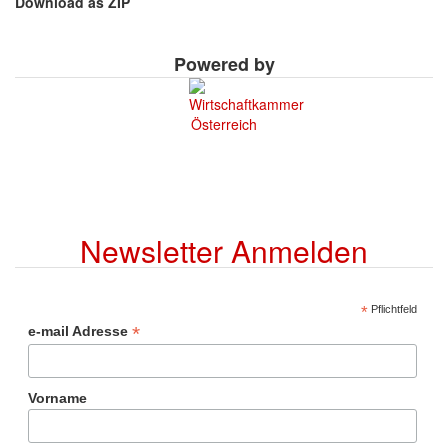
Download as ZIP
Powered by
Newsletter Anmelden
*
Pflichtfeld
*
e-mail Adresse
Vorname