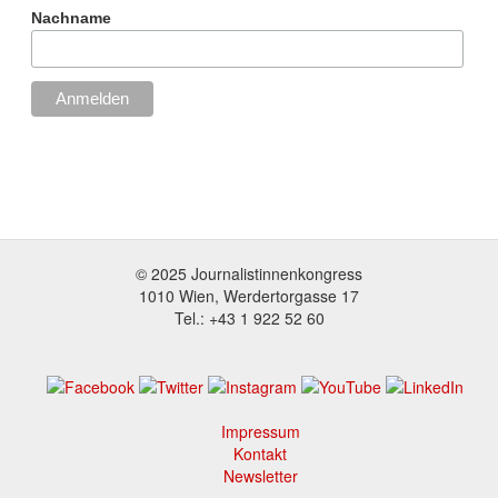
Nachname
© 2025 Journalistinnenkongress
1010 Wien, Werdertorgasse 17
Tel.: +43 1 922 52 60
Impressum
Footer
Kontakt
menu
Newsletter