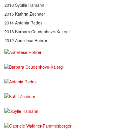
2016 Sybille Hamann
2015 Kathrin Zechner
2014 Antonia Rados
2013 Barbara Coudenhove-Kalergi
2012 Anneliese Rohrer