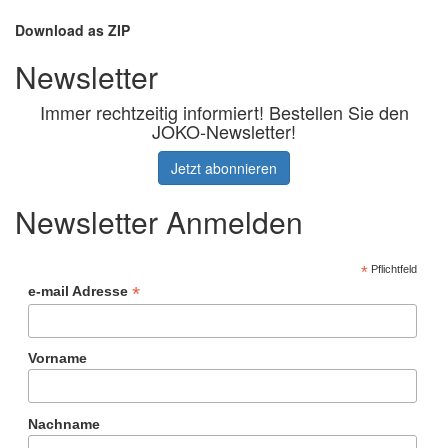
Download as ZIP
Newsletter
Immer rechtzeitig informiert! Bestellen Sie den
JOKO-Newsletter!
Jetzt abonnieren
Newsletter Anmelden
*
Pflichtfeld
*
e-mail Adresse
Vorname
Nachname