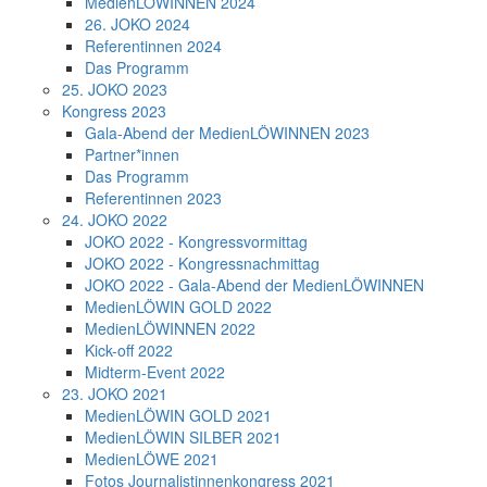
MedienLÖWINNEN 2024
26. JOKO 2024
Referentinnen 2024
Das Programm
25. JOKO 2023
Kongress 2023
Gala-Abend der MedienLÖWINNEN 2023
Partner*innen
Das Programm
Referentinnen 2023
24. JOKO 2022
JOKO 2022 - Kongressvormittag
JOKO 2022 - Kongressnachmittag
JOKO 2022 - Gala-Abend der MedienLÖWINNEN
MedienLÖWIN GOLD 2022
MedienLÖWINNEN 2022
Kick-off 2022
Midterm-Event 2022
23. JOKO 2021
MedienLÖWIN GOLD 2021
MedienLÖWIN SILBER 2021
MedienLÖWE 2021
Fotos Journalistinnenkongress 2021