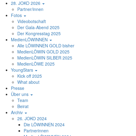
28. JOKO 2026
Partner/innen
Fotos
Videobotschaft
Der Gala-Abend 2025
Der Kongresstag 2025
MedienLÖWINNEN
Alle LÖWINNEN GOLD bisher
MedienLÖWIN GOLD 2025
MedienLÖWIN SILBER 2025
MedienLÖWE 2025
YoungStars
Kick off 2025
What about
Presse
Über uns
Team
Beirat
Archiv
26. JOKO 2024
Die LÖWINNEN 2024
Partnerinnen