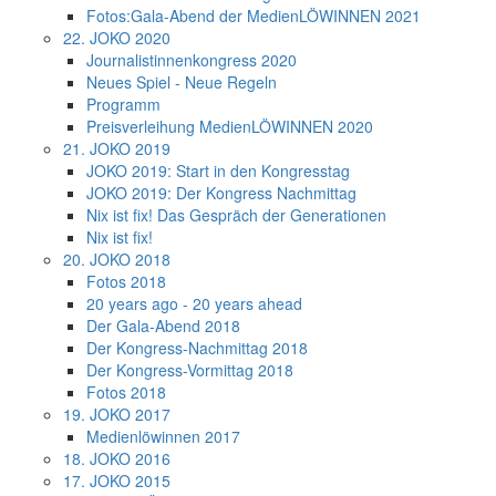
Fotos:Gala-Abend der MedienLÖWINNEN 2021
22. JOKO 2020
Journalistinnenkongress 2020
Neues Spiel - Neue Regeln
Programm
Preisverleihung MedienLÖWINNEN 2020
21. JOKO 2019
JOKO 2019: Start in den Kongresstag
JOKO 2019: Der Kongress Nachmittag
Nix ist fix! Das Gespräch der Generationen
Nix ist fix!
20. JOKO 2018
Fotos 2018
20 years ago - 20 years ahead
Der Gala-Abend 2018
Der Kongress-Nachmittag 2018
Der Kongress-Vormittag 2018
Fotos 2018
19. JOKO 2017
Medienlöwinnen 2017
18. JOKO 2016
17. JOKO 2015