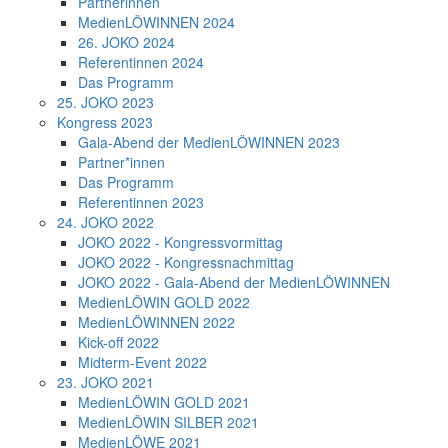
Partnerinnen
MedienLÖWINNEN 2024
26. JOKO 2024
Referentinnen 2024
Das Programm
25. JOKO 2023
Kongress 2023
Gala-Abend der MedienLÖWINNEN 2023
Partner*innen
Das Programm
Referentinnen 2023
24. JOKO 2022
JOKO 2022 - Kongressvormittag
JOKO 2022 - Kongressnachmittag
JOKO 2022 - Gala-Abend der MedienLÖWINNEN
MedienLÖWIN GOLD 2022
MedienLÖWINNEN 2022
Kick-off 2022
Midterm-Event 2022
23. JOKO 2021
MedienLÖWIN GOLD 2021
MedienLÖWIN SILBER 2021
MedienLÖWE 2021