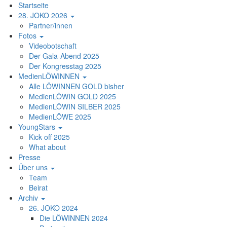
Hauptnavigation
Startseite
28. JOKO 2026
Partner/innen
Fotos
Videobotschaft
Der Gala-Abend 2025
Der Kongresstag 2025
MedienLÖWINNEN
Alle LÖWINNEN GOLD bisher
MedienLÖWIN GOLD 2025
MedienLÖWIN SILBER 2025
MedienLÖWE 2025
YoungStars
Kick off 2025
What about
Presse
Über uns
Team
Beirat
Archiv
26. JOKO 2024
Die LÖWINNEN 2024