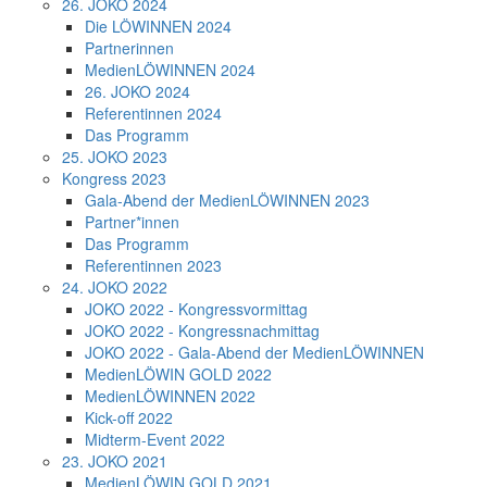
26. JOKO 2024
Die LÖWINNEN 2024
Partnerinnen
MedienLÖWINNEN 2024
26. JOKO 2024
Referentinnen 2024
Das Programm
25. JOKO 2023
Kongress 2023
Gala-Abend der MedienLÖWINNEN 2023
Partner*innen
Das Programm
Referentinnen 2023
24. JOKO 2022
JOKO 2022 - Kongressvormittag
JOKO 2022 - Kongressnachmittag
JOKO 2022 - Gala-Abend der MedienLÖWINNEN
MedienLÖWIN GOLD 2022
MedienLÖWINNEN 2022
Kick-off 2022
Midterm-Event 2022
23. JOKO 2021
MedienLÖWIN GOLD 2021