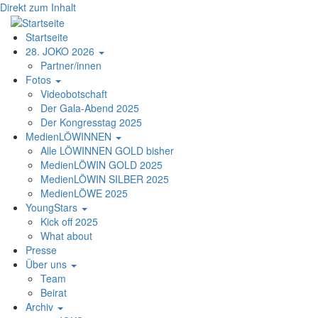
Direkt zum Inhalt
Hauptnavigation
Startseite
28. JOKO 2026
Partner/innen
Fotos
Videobotschaft
Der Gala-Abend 2025
Der Kongresstag 2025
MedienLÖWINNEN
Alle LÖWINNEN GOLD bisher
MedienLÖWIN GOLD 2025
MedienLÖWIN SILBER 2025
MedienLÖWE 2025
YoungStars
Kick off 2025
What about
Presse
Über uns
Team
Beirat
Archiv