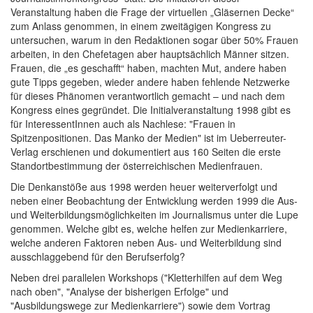
Veranstaltung haben die Frage der virtuellen „Gläsernen Decke“
zum Anlass genommen, in einem zweitägigen Kongress zu
untersuchen, warum in den Redaktionen sogar über 50% Frauen
arbeiten, in den Chefetagen aber hauptsächlich Männer sitzen.
Frauen, die „es geschafft“ haben, machten Mut, andere haben
gute Tipps gegeben, wieder andere haben fehlende Netzwerke
für dieses Phänomen verantwortlich gemacht – und nach dem
Kongress eines gegründet. Die Initialveranstaltung 1998 gibt es
für InteressentInnen auch als Nachlese: "Frauen in
Spitzenpositionen. Das Manko der Medien" ist im Ueberreuter-
Verlag erschienen und dokumentiert aus 160 Seiten die erste
Standortbestimmung der österreichischen Medienfrauen.
Die Denkanstöße aus 1998 werden heuer weiterverfolgt und
neben einer Beobachtung der Entwicklung werden 1999 die Aus-
und Weiterbildungsmöglichkeiten im Journalismus unter die Lupe
genommen. Welche gibt es, welche helfen zur Medienkarriere,
welche anderen Faktoren neben Aus- und Weiterbildung sind
ausschlaggebend für den Berufserfolg?
Neben drei parallelen Workshops ("Kletterhilfen auf dem Weg
nach oben", "Analyse der bisherigen Erfolge" und
"Ausbildungswege zur Medienkarriere") sowie dem Vortrag