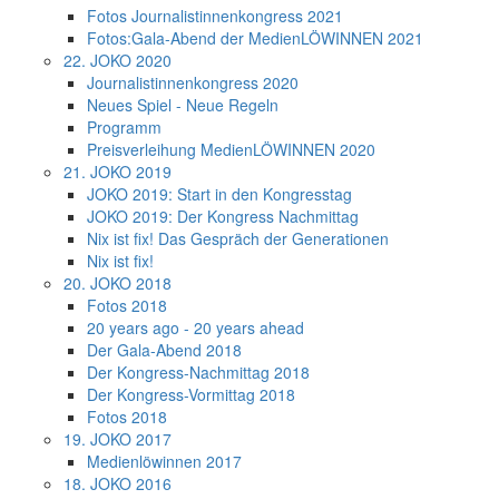
Fotos Journalistinnenkongress 2021
Fotos:Gala-Abend der MedienLÖWINNEN 2021
22. JOKO 2020
Journalistinnenkongress 2020
Neues Spiel - Neue Regeln
Programm
Preisverleihung MedienLÖWINNEN 2020
21. JOKO 2019
JOKO 2019: Start in den Kongresstag
JOKO 2019: Der Kongress Nachmittag
Nix ist fix! Das Gespräch der Generationen
Nix ist fix!
20. JOKO 2018
Fotos 2018
20 years ago - 20 years ahead
Der Gala-Abend 2018
Der Kongress-Nachmittag 2018
Der Kongress-Vormittag 2018
Fotos 2018
19. JOKO 2017
Medienlöwinnen 2017
18. JOKO 2016