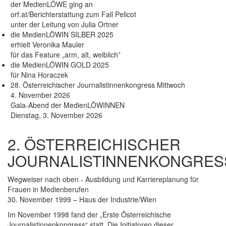
der MedienLÖWE ging an
orf.at/Berichterstattung zum Fall Pelicot
unter der Leitung von Julia Ortner
die MedienLÖWIN SILBER 2025
erhielt Veronika Mauler
für das Feature „arm, alt, weiblich”
die MedienLÖWIN GOLD 2025
für Nina Horaczek
28. Österreichischer Journalistinnenkongress Mittwoch
4. November 2026
Gala-Abend der MedienLÖWINNEN
Dienstag, 3. November 2026
2. ÖSTERREICHISCHER
JOURNALISTINNENKONGRES
Wegweiser nach oben - Ausbildung und Karriereplanung für
Frauen in Medienberufen
30. November 1999 – Haus der Industrie/Wien
Im November 1998 fand der „Erste Österreichische
Journalistinnenkongress“ statt. Die Initiatoren dieser