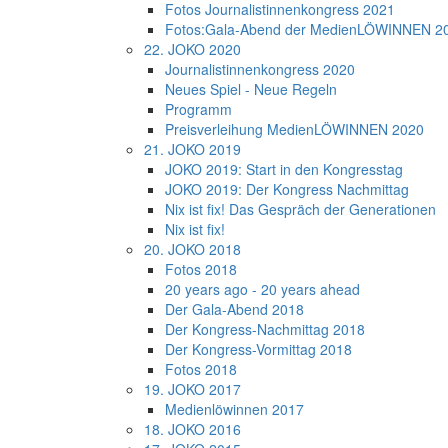
Fotos Journalistinnenkongress 2021
Fotos:Gala-Abend der MedienLÖWINNEN 2
22. JOKO 2020
Journalistinnenkongress 2020
Neues Spiel - Neue Regeln
Programm
Preisverleihung MedienLÖWINNEN 2020
21. JOKO 2019
JOKO 2019: Start in den Kongresstag
JOKO 2019: Der Kongress Nachmittag
Nix ist fix! Das Gespräch der Generationen
Nix ist fix!
20. JOKO 2018
Fotos 2018
20 years ago - 20 years ahead
Der Gala-Abend 2018
Der Kongress-Nachmittag 2018
Der Kongress-Vormittag 2018
Fotos 2018
19. JOKO 2017
Medienlöwinnen 2017
18. JOKO 2016