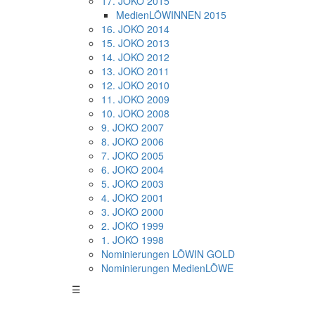
17. JOKO 2015
MedienLÖWINNEN 2015
16. JOKO 2014
15. JOKO 2013
14. JOKO 2012
13. JOKO 2011
12. JOKO 2010
11. JOKO 2009
10. JOKO 2008
9. JOKO 2007
8. JOKO 2006
7. JOKO 2005
6. JOKO 2004
5. JOKO 2003
4. JOKO 2001
3. JOKO 2000
2. JOKO 1999
1. JOKO 1998
Nominierungen LÖWIN GOLD
Nominierungen MedienLÖWE
☰