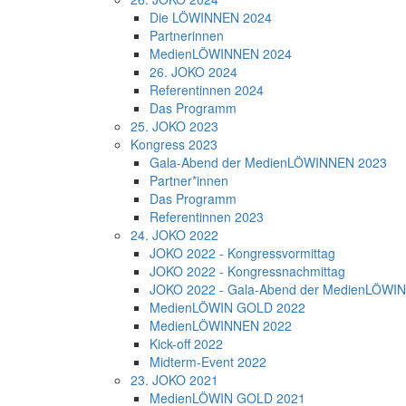
Die LÖWINNEN 2024
Partnerinnen
MedienLÖWINNEN 2024
26. JOKO 2024
Referentinnen 2024
Das Programm
25. JOKO 2023
Kongress 2023
Gala-Abend der MedienLÖWINNEN 2023
Partner*innen
Das Programm
Referentinnen 2023
24. JOKO 2022
JOKO 2022 - Kongressvormittag
JOKO 2022 - Kongressnachmittag
JOKO 2022 - Gala-Abend der MedienLÖWI
MedienLÖWIN GOLD 2022
MedienLÖWINNEN 2022
Kick-off 2022
Midterm-Event 2022
23. JOKO 2021
MedienLÖWIN GOLD 2021