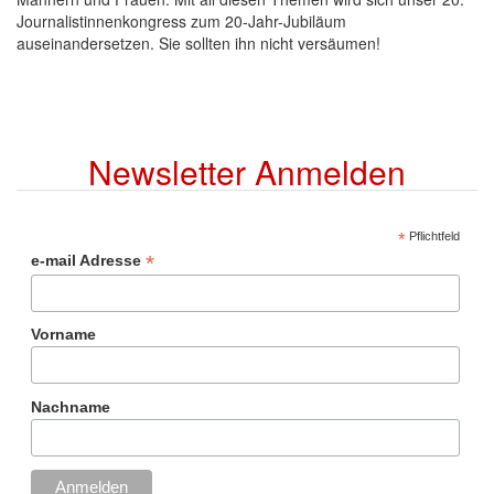
Journalistinnenkongress zum 20-Jahr-Jubiläum
auseinandersetzen. Sie sollten ihn nicht versäumen!
Newsletter Anmelden
*
Pflichtfeld
*
e-mail Adresse
Vorname
Nachname