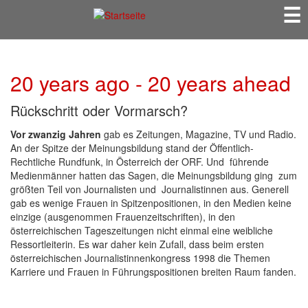
☰
Direkt
zum
Inhalt
20 years ago - 20 years ahead
Rückschritt oder Vormarsch?
Vor zwanzig Jahren
gab es Zeitungen, Magazine, TV und Radio.
An der Spitze der Meinungsbildung stand der Öffentlich-
Rechtliche Rundfunk, in Österreich der ORF. Und führende
Medienmänner hatten das Sagen, die Meinungsbildung ging zum
größten Teil von Journalisten und Journalistinnen aus. Generell
gab es wenige Frauen in Spitzenpositionen, in den Medien keine
einzige (ausgenommen Frauenzeitschriften), in den
österreichischen Tageszeitungen nicht einmal eine weibliche
Ressortleiterin. Es war daher kein Zufall, dass beim ersten
österreichischen Journalistinnenkongress 1998 die Themen
Karriere und Frauen in Führungspositionen breiten Raum fanden.