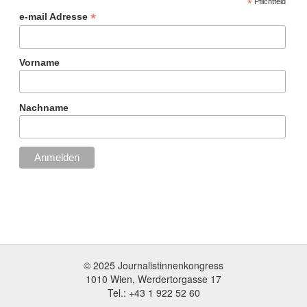
*
Pflichtfeld
*
e-mail Adresse
Vorname
Nachname
© 2025 Journalistinnenkongress
1010 Wien, Werdertorgasse 17
Tel.: +43 1 922 52 60