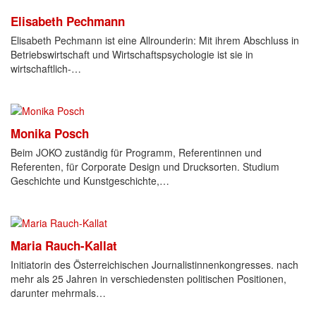
Elisabeth Pechmann
Elisabeth Pechmann ist eine Allrounderin: Mit ihrem Abschluss in
Betriebswirtschaft und Wirtschaftspsychologie ist sie in
wirtschaftlich-…
Monika Posch
Beim JOKO zuständig für Programm, Referentinnen und
Referenten, für Corporate Design und Drucksorten. Studium
Geschichte und Kunstgeschichte,…
Maria Rauch-Kallat
Initiatorin des Österreichischen Journalistinnenkongresses. nach
mehr als 25 Jahren in verschiedensten politischen Positionen,
darunter mehrmals…