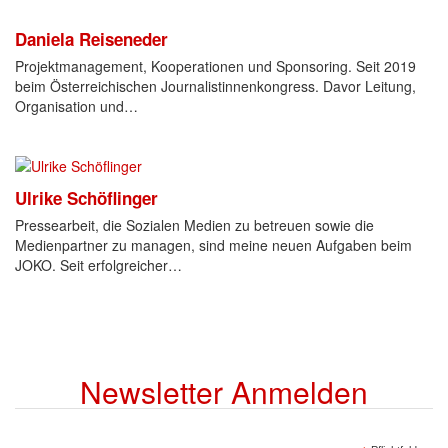
Daniela Reiseneder
Projektmanagement, Kooperationen und Sponsoring. Seit 2019
beim Österreichischen Journalistinnenkongress. Davor Leitung,
Organisation und…
Ulrike Schöflinger
Pressearbeit, die Sozialen Medien zu betreuen sowie die
Medienpartner zu managen, sind meine neuen Aufgaben beim
JOKO. Seit erfolgreicher…
Newsletter Anmelden