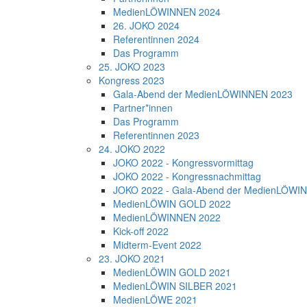
MedienLÖWINNEN 2024
26. JOKO 2024
Referentinnen 2024
Das Programm
25. JOKO 2023
Kongress 2023
Gala-Abend der MedienLÖWINNEN 2023
Partner*innen
Das Programm
Referentinnen 2023
24. JOKO 2022
JOKO 2022 - Kongressvormittag
JOKO 2022 - Kongressnachmittag
JOKO 2022 - Gala-Abend der MedienLÖWI
MedienLÖWIN GOLD 2022
MedienLÖWINNEN 2022
Kick-off 2022
Midterm-Event 2022
23. JOKO 2021
MedienLÖWIN GOLD 2021
MedienLÖWIN SILBER 2021
MedienLÖWE 2021