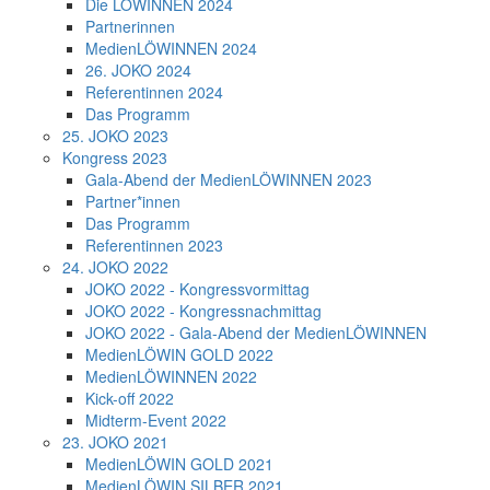
Die LÖWINNEN 2024
Partnerinnen
MedienLÖWINNEN 2024
26. JOKO 2024
Referentinnen 2024
Das Programm
25. JOKO 2023
Kongress 2023
Gala-Abend der MedienLÖWINNEN 2023
Partner*innen
Das Programm
Referentinnen 2023
24. JOKO 2022
JOKO 2022 - Kongressvormittag
JOKO 2022 - Kongressnachmittag
JOKO 2022 - Gala-Abend der MedienLÖWINNEN
MedienLÖWIN GOLD 2022
MedienLÖWINNEN 2022
Kick-off 2022
Midterm-Event 2022
23. JOKO 2021
MedienLÖWIN GOLD 2021
MedienLÖWIN SILBER 2021