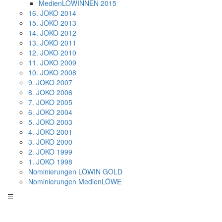
MedienLÖWINNEN 2015
16. JOKO 2014
15. JOKO 2013
14. JOKO 2012
13. JOKO 2011
12. JOKO 2010
11. JOKO 2009
10. JOKO 2008
9. JOKO 2007
8. JOKO 2006
7. JOKO 2005
6. JOKO 2004
5. JOKO 2003
4. JOKO 2001
3. JOKO 2000
2. JOKO 1999
1. JOKO 1998
Nominierungen LÖWIN GOLD
Nominierungen MedienLÖWE
☰