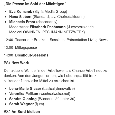
„Die Presse im Sold der Mächtigen”
Eva Komarek
(Styria Media Group)
Nana Siebert
(Standard, stv. Chefredakteurin)
Michaela Ernst
(sheconomy)
Moderation:
Elisabeth Pechmann
(Juryvorsitzende
MedienLÖWINNEN, PECHMANN NETZWERK)
12:40 Teaser der Breakout-Sessions, Präsentation Living News
13:00 Mittagspause
14:00
Breakout-Sessions
BS1
New Work
Der aktuelle Wandel in der Arbeitswelt als Chance Arbeit neu zu
denken. Von den Jungen lernen, wie Lebensqualität trotz
sinkender finanzieller Mittel zu erreichen ist.
Lena-Marie Glaser
(basicallyinnovative)
Veronika Peilkan
(wechselweise.net)
Sandra Gloning
(Wienerin, 30 unter 30)
Sarah Wagner
(fjum)
BS2
An Bord bleiben