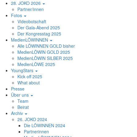
28. JOKO 2026
Partner/innen
Fotos
Videobotschaft
Der Gala-Abend 2025
Der Kongresstag 2025
MedienLÖWINNEN
Alle LÖWINNEN GOLD bisher
MedienLÖWIN GOLD 2025
MedienLÖWIN SILBER 2025
MedienLÖWE 2025
YoungStars
Kick off 2025
What about
Presse
Über uns
Team
Beirat
Archiv
26. JOKO 2024
Die LÖWINNEN 2024
Partnerinnen