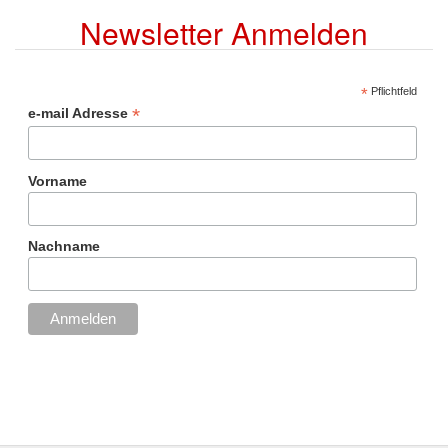
Newsletter Anmelden
*
Pflichtfeld
*
e-mail Adresse
Vorname
Nachname