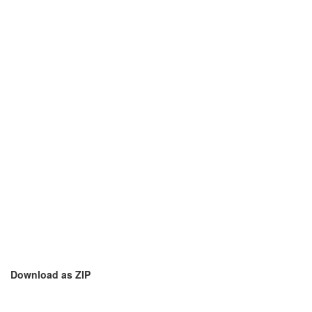
Download as ZIP