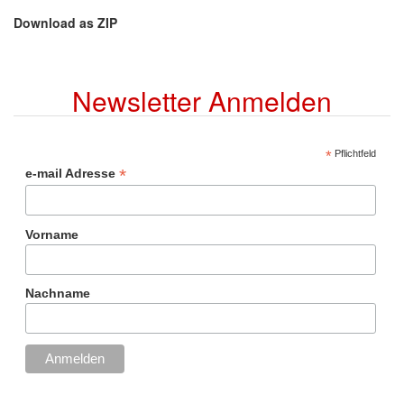
Download as ZIP
Newsletter Anmelden
*
Pflichtfeld
*
e-mail Adresse
Vorname
Nachname