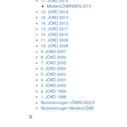
17. JOKO 2015
MedienLÖWINNEN 2015
16. JOKO 2014
15. JOKO 2013
14. JOKO 2012
13. JOKO 2011
12. JOKO 2010
11. JOKO 2009
10. JOKO 2008
9. JOKO 2007
8. JOKO 2006
7. JOKO 2005
6. JOKO 2004
5. JOKO 2003
4. JOKO 2001
3. JOKO 2000
2. JOKO 1999
1. JOKO 1998
Nominierungen LÖWIN GOLD
Nominierungen MedienLÖWE
☰