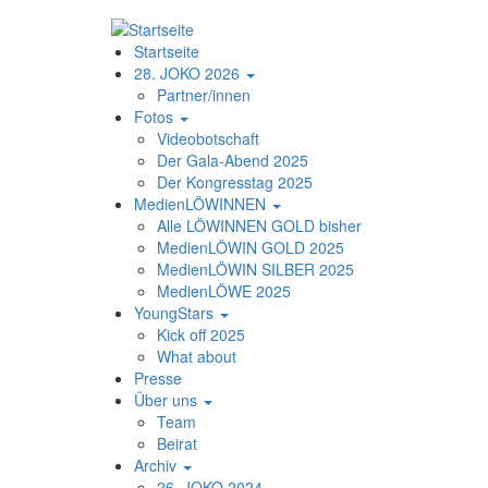
Direkt
Hauptnavigation
zum
Startseite
Inhalt
28. JOKO 2026
Partner/innen
Fotos
Videobotschaft
Der Gala-Abend 2025
Der Kongresstag 2025
MedienLÖWINNEN
Alle LÖWINNEN GOLD bisher
MedienLÖWIN GOLD 2025
MedienLÖWIN SILBER 2025
MedienLÖWE 2025
YoungStars
Kick off 2025
What about
Presse
Über uns
Team
Beirat
Archiv
26. JOKO 2024