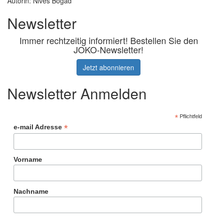
Autorin: Nives Bogad
Newsletter
Immer rechtzeitig informiert! Bestellen Sie den
JOKO-Newsletter!
Jetzt abonnieren
Newsletter Anmelden
*
Pflichtfeld
*
e-mail Adresse
Vorname
Nachname