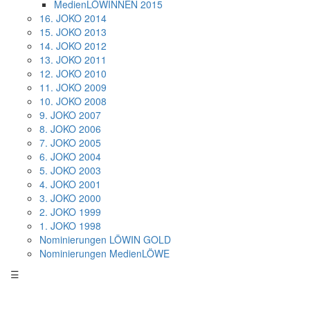
MedienLÖWINNEN 2015
16. JOKO 2014
15. JOKO 2013
14. JOKO 2012
13. JOKO 2011
12. JOKO 2010
11. JOKO 2009
10. JOKO 2008
9. JOKO 2007
8. JOKO 2006
7. JOKO 2005
6. JOKO 2004
5. JOKO 2003
4. JOKO 2001
3. JOKO 2000
2. JOKO 1999
1. JOKO 1998
Nominierungen LÖWIN GOLD
Nominierungen MedienLÖWE
☰