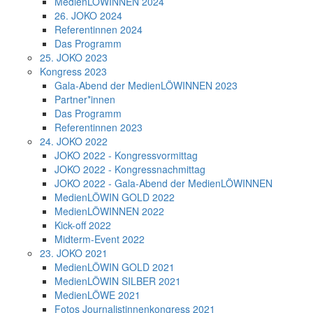
MedienLÖWINNEN 2024
26. JOKO 2024
Referentinnen 2024
Das Programm
25. JOKO 2023
Kongress 2023
Gala-Abend der MedienLÖWINNEN 2023
Partner*innen
Das Programm
Referentinnen 2023
24. JOKO 2022
JOKO 2022 - Kongressvormittag
JOKO 2022 - Kongressnachmittag
JOKO 2022 - Gala-Abend der MedienLÖWINNEN
MedienLÖWIN GOLD 2022
MedienLÖWINNEN 2022
Kick-off 2022
Midterm-Event 2022
23. JOKO 2021
MedienLÖWIN GOLD 2021
MedienLÖWIN SILBER 2021
MedienLÖWE 2021
Fotos Journalistinnenkongress 2021