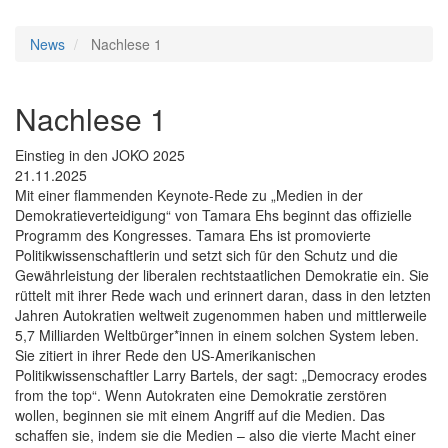
News
Nachlese 1
Nachlese 1
Einstieg in den JOKO 2025
21.11.2025
Mit einer flammenden Keynote-Rede zu „Medien in der
Demokratieverteidigung“ von Tamara Ehs beginnt das offizielle
Programm des Kongresses. Tamara Ehs ist promovierte
Politikwissenschaftlerin und setzt sich für den Schutz und die
Gewährleistung der liberalen rechtstaatlichen Demokratie ein. Sie
rüttelt mit ihrer Rede wach und erinnert daran, dass in den letzten
Jahren Autokratien weltweit zugenommen haben und mittlerweile
5,7 Milliarden Weltbürger*innen in einem solchen System leben.
Sie zitiert in ihrer Rede den US-Amerikanischen
Politikwissenschaftler Larry Bartels, der sagt: „Democracy erodes
from the top“. Wenn Autokraten eine Demokratie zerstören
wollen, beginnen sie mit einem Angriff auf die Medien. Das
schaffen sie, indem sie die Medien – also die vierte Macht einer