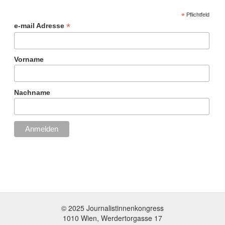
*
Pflichtfeld
*
e-mail Adresse
Vorname
Nachname
© 2025 Journalistinnenkongress
1010 Wien, Werdertorgasse 17