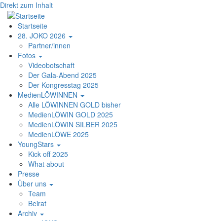
Direkt zum Inhalt
Hauptnavigation
Startseite
28. JOKO 2026
Partner/innen
Fotos
Videobotschaft
Der Gala-Abend 2025
Der Kongresstag 2025
MedienLÖWINNEN
Alle LÖWINNEN GOLD bisher
MedienLÖWIN GOLD 2025
MedienLÖWIN SILBER 2025
MedienLÖWE 2025
YoungStars
Kick off 2025
What about
Presse
Über uns
Team
Beirat
Archiv