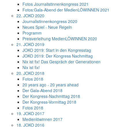
Fotos Journalistinnenkongress 2021
Fotos:Gala-Abend der MedienLÖWINNEN 2021
22. JOKO 2020
Journalistinnenkongress 2020
Neues Spiel - Neue Regeln
Programm
Preisverleihung MedienLÖWINNEN 2020
21. JOKO 2019
JOKO 2019: Start in den Kongresstag
JOKO 2019: Der Kongress Nachmittag
Nix ist fix! Das Gespräch der Generationen
Nix ist fix!
20. JOKO 2018
Fotos 2018
20 years ago - 20 years ahead
Der Gala-Abend 2018
Der Kongress-Nachmittag 2018
Der Kongress-Vormittag 2018
Fotos 2018
19. JOKO 2017
Medienlöwinnen 2017
18. JOKO 2016