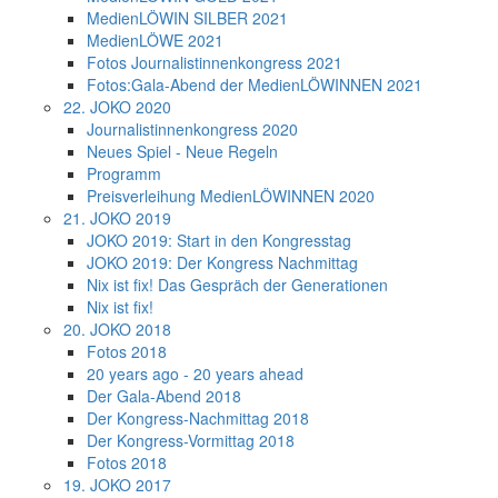
MedienLÖWIN SILBER 2021
MedienLÖWE 2021
Fotos Journalistinnenkongress 2021
Fotos:Gala-Abend der MedienLÖWINNEN 2021
22. JOKO 2020
Journalistinnenkongress 2020
Neues Spiel - Neue Regeln
Programm
Preisverleihung MedienLÖWINNEN 2020
21. JOKO 2019
JOKO 2019: Start in den Kongresstag
JOKO 2019: Der Kongress Nachmittag
Nix ist fix! Das Gespräch der Generationen
Nix ist fix!
20. JOKO 2018
Fotos 2018
20 years ago - 20 years ahead
Der Gala-Abend 2018
Der Kongress-Nachmittag 2018
Der Kongress-Vormittag 2018
Fotos 2018
19. JOKO 2017