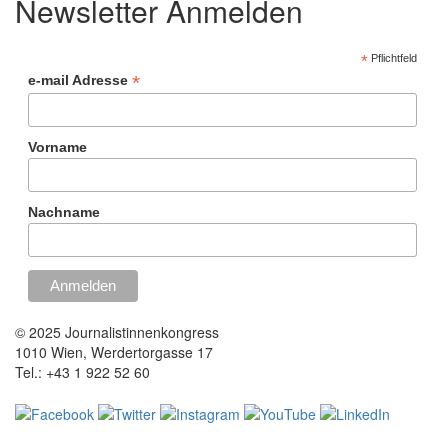
Newsletter Anmelden
*
Pflichtfeld
*
e-mail Adresse
Vorname
Nachname
© 2025 Journalistinnenkongress
1010 Wien, Werdertorgasse 17
Tel.: +43 1 922 52 60