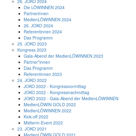
26. JOKO 2024
Die LÖWINNEN 2024
Partnerinnen
MedienLÖWINNEN 2024
26. JOKO 2024
Referentinnen 2024
Das Programm
25. JOKO 2023
Kongress 2023
Gala-Abend der MedienLÖWINNEN 2023
Partner*innen
Das Programm
Referentinnen 2023
24. JOKO 2022
JOKO 2022 - Kongressvormittag
JOKO 2022 - Kongressnachmittag
JOKO 2022 - Gala-Abend der MedienLÖWINNEN
MedienLÖWIN GOLD 2022
MedienLÖWINNEN 2022
Kick-off 2022
Midterm-Event 2022
23. JOKO 2021
MedienLÖWIN GOLD 2021