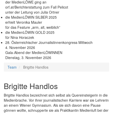
der MedienLÖWE ging an
orf.at/Berichterstattung zum Fall Pelicot
unter der Leitung von Julia Ortner
die MedienLÖWIN SILBER 2025
erhielt Veronika Mauler
für das Feature „arm, alt, weiblich”
die MedienLÖWIN GOLD 2025
für Nina Horaczek
28. Österreichischer Journalistinnenkongress Mittwoch
4. November 2026
Gala-Abend der MedienLÖWINNEN
Dienstag, 3. November 2026
Team
Brigitte Handlos
Brigitte Handlos
Brigitte Handlos bezeichnet sich selbst als Quereinsteigerin in die
Medienbrache. Vor ihrer journalistischen Karriere war sie Lehrerin
an einem Wiener Gymnasium. Als sie sich davon eine Pause
gönnen wollte, schnupperte sie als Praktikantin Medienluft bei der