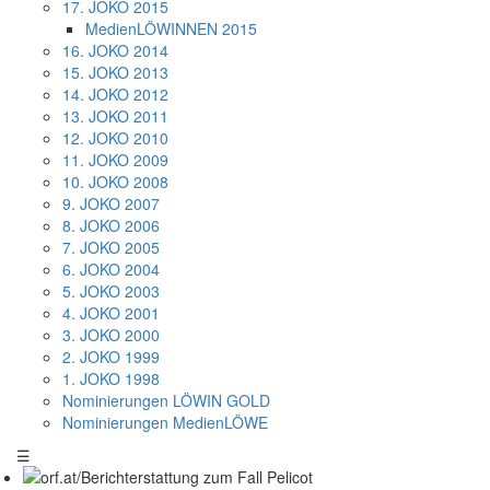
17. JOKO 2015
MedienLÖWINNEN 2015
16. JOKO 2014
15. JOKO 2013
14. JOKO 2012
13. JOKO 2011
12. JOKO 2010
11. JOKO 2009
10. JOKO 2008
9. JOKO 2007
8. JOKO 2006
7. JOKO 2005
6. JOKO 2004
5. JOKO 2003
4. JOKO 2001
3. JOKO 2000
2. JOKO 1999
1. JOKO 1998
Nominierungen LÖWIN GOLD
Nominierungen MedienLÖWE
☰