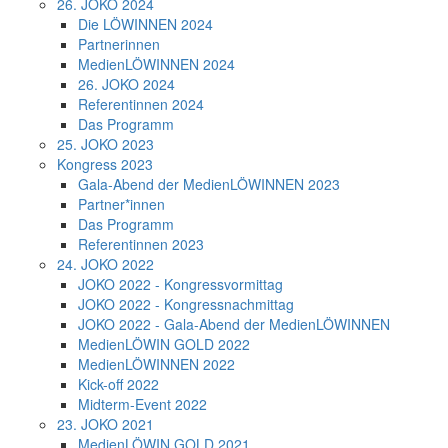
26. JOKO 2024
Die LÖWINNEN 2024
Partnerinnen
MedienLÖWINNEN 2024
26. JOKO 2024
Referentinnen 2024
Das Programm
25. JOKO 2023
Kongress 2023
Gala-Abend der MedienLÖWINNEN 2023
Partner*innen
Das Programm
Referentinnen 2023
24. JOKO 2022
JOKO 2022 - Kongressvormittag
JOKO 2022 - Kongressnachmittag
JOKO 2022 - Gala-Abend der MedienLÖWINNEN
MedienLÖWIN GOLD 2022
MedienLÖWINNEN 2022
Kick-off 2022
Midterm-Event 2022
23. JOKO 2021
MedienLÖWIN GOLD 2021