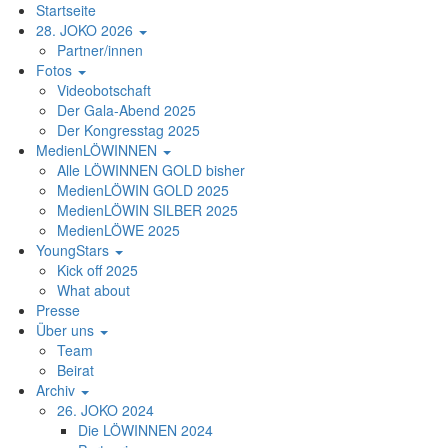
Hauptnavigation
Startseite
28. JOKO 2026
Partner/innen
Fotos
Videobotschaft
Der Gala-Abend 2025
Der Kongresstag 2025
MedienLÖWINNEN
Alle LÖWINNEN GOLD bisher
MedienLÖWIN GOLD 2025
MedienLÖWIN SILBER 2025
MedienLÖWE 2025
YoungStars
Kick off 2025
What about
Presse
Über uns
Team
Beirat
Archiv
26. JOKO 2024
Die LÖWINNEN 2024