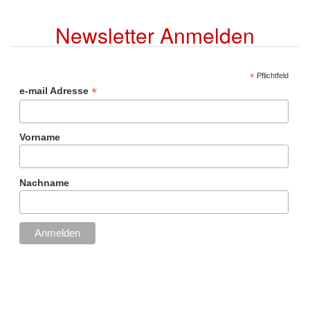
Newsletter Anmelden
*
Pflichtfeld
*
e-mail Adresse
Vorname
Nachname